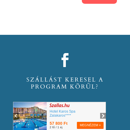
SZÁLLÁST KERESEL A
PROGRAM KÖRÜL?