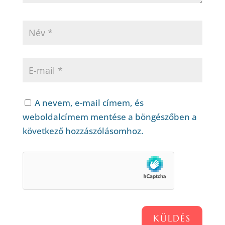
A nevem, e-mail címem, és
weboldalcímem mentése a böngészőben a
következő hozzászólásomhoz.
KÜLDÉS