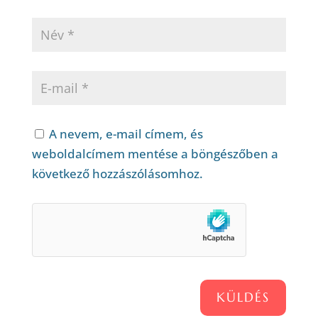
A nevem, e-mail címem, és
weboldalcímem mentése a böngészőben a
következő hozzászólásomhoz.
KÜLDÉS