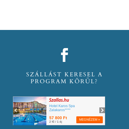
SZÁLLÁST KERESEL A
PROGRAM KÖRÜL?