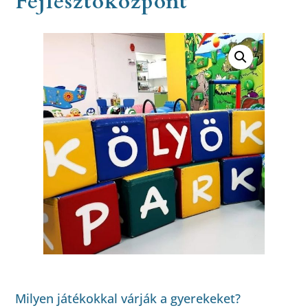
Fejlesztőközpont
Milyen játékokkal várják a gyerekeket?