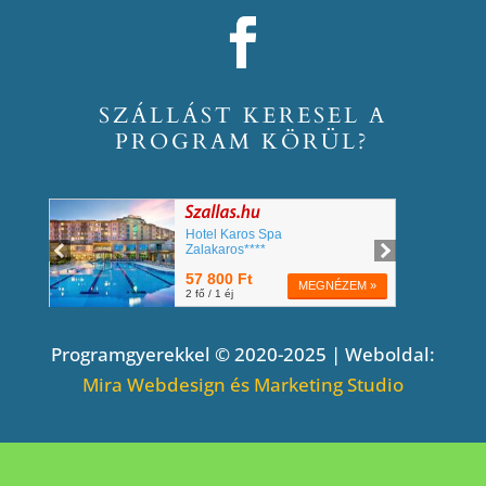
SZÁLLÁST KERESEL A
PROGRAM KÖRÜL?
Programgyerekkel © 2020-2025 | Weboldal:
Mira Webdesign és Marketing Studio