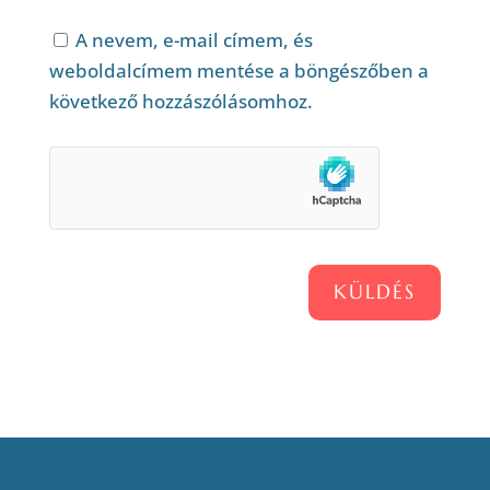
A nevem, e-mail címem, és
weboldalcímem mentése a böngészőben a
következő hozzászólásomhoz.
KÜLDÉS