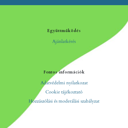
Együttműködés
Ajánlatkérés
Fontos információk
Adatvédelmi nyilatkozat
Cookie tájékoztató
Hozzászólási és moderálási szabályzat