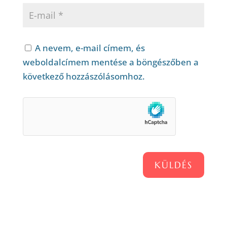
A nevem, e-mail címem, és
weboldalcímem mentése a böngészőben a
következő hozzászólásomhoz.
KÜLDÉS