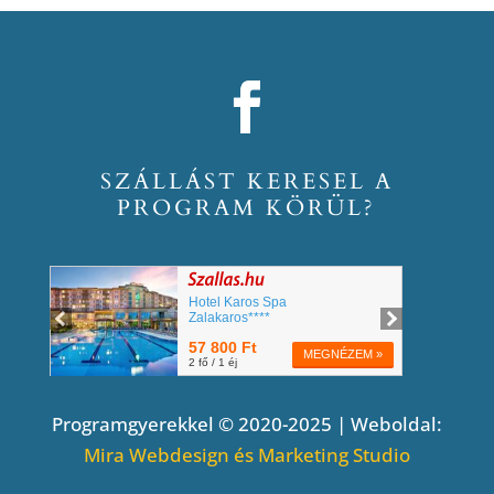
SZÁLLÁST KERESEL A
PROGRAM KÖRÜL?
Programgyerekkel © 2020-2025 | Weboldal:
Mira Webdesign és Marketing Studio