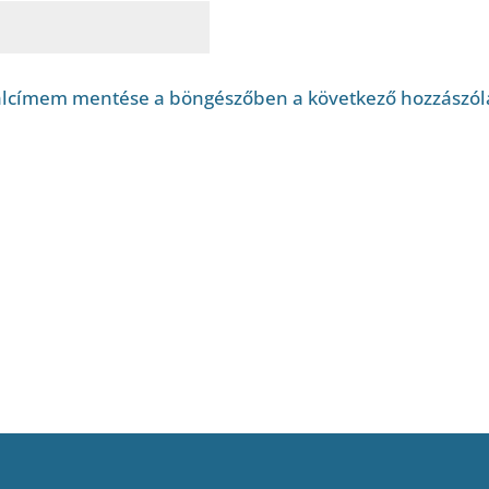
alcímem mentése a böngészőben a következő hozzászó