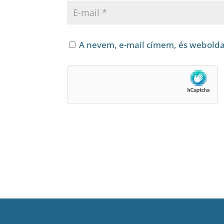
A nevem, e-mail címem, és webold