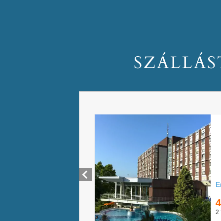
SZÁLLÁS