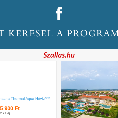
T KERESEL A PROGRA