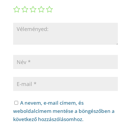
A nevem, e-mail címem, és
weboldalcímem mentése a böngészőben a
következő hozzászólásomhoz.