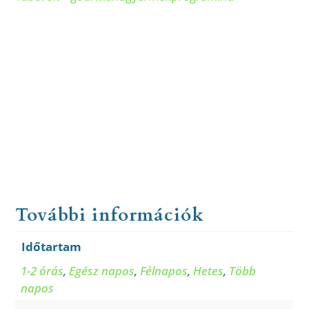
További információk
Időtartam
1-2 órás
,
Egész napos
,
Félnapos
,
Hetes
,
Több
napos