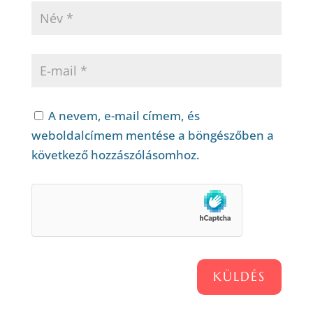
A nevem, e-mail címem, és
weboldalcímem mentése a böngészőben a
következő hozzászólásomhoz.
KÜLDÉS