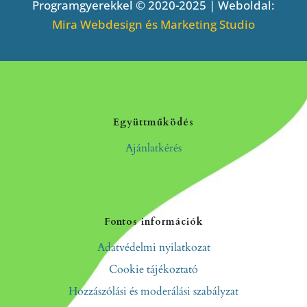
Programgyerekkel © 2020-2025 | Weboldal:
Mira Webdesign és Marketing Studio
Együttműködés
Ajánlatkérés
Fontos információk
Adatvédelmi nyilatkozat
Cookie tájékoztató
Hozzászólási és moderálási szabályzat