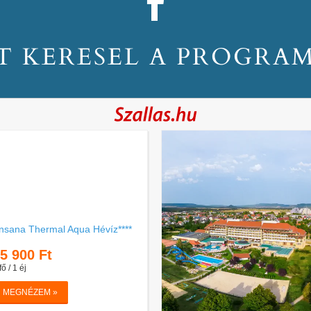
T KERESEL A PROGRA