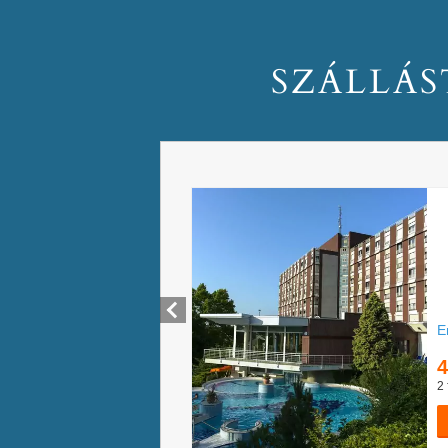
SZÁLLÁS