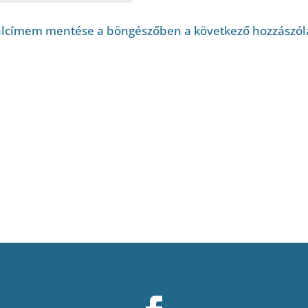
alcímem mentése a böngészőben a következő hozzászó