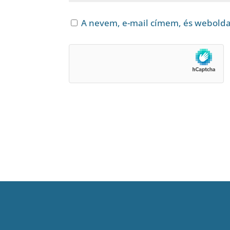
A nevem, e-mail címem, és webold