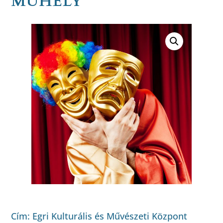
MŰHELY
Cím:
Egri Kulturális és Művészeti Központ