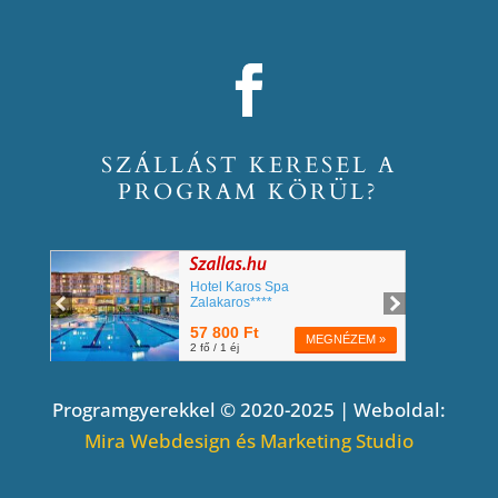
SZÁLLÁST KERESEL A
PROGRAM KÖRÜL?
Programgyerekkel © 2020-2025 | Weboldal:
Mira Webdesign és Marketing Studio