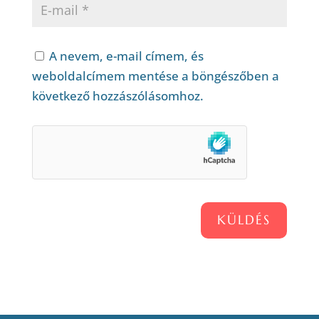
A nevem, e-mail címem, és
weboldalcímem mentése a böngészőben a
következő hozzászólásomhoz.
KÜLDÉS