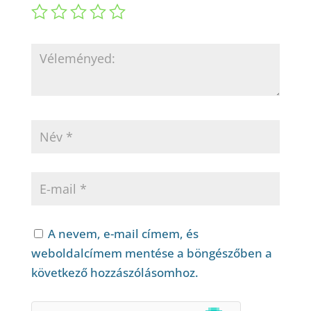
A nevem, e-mail címem, és
weboldalcímem mentése a böngészőben a
következő hozzászólásomhoz.