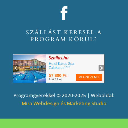
SZÁLLÁST KERESEL A
PROGRAM KÖRÜL?
Programgyerekkel © 2020-2025 | Weboldal:
Mira Webdesign és Marketing Studio