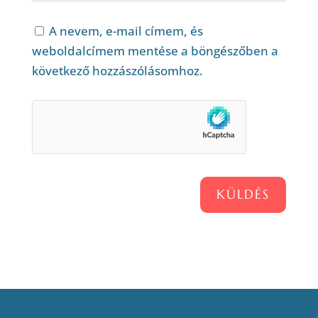
A nevem, e-mail címem, és
weboldalcímem mentése a böngészőben a
következő hozzászólásomhoz.
KÜLDÉS