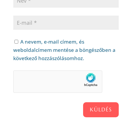
A nevem, e-mail címem, és
weboldalcímem mentése a böngészőben a
következő hozzászólásomhoz.
KÜLDÉS