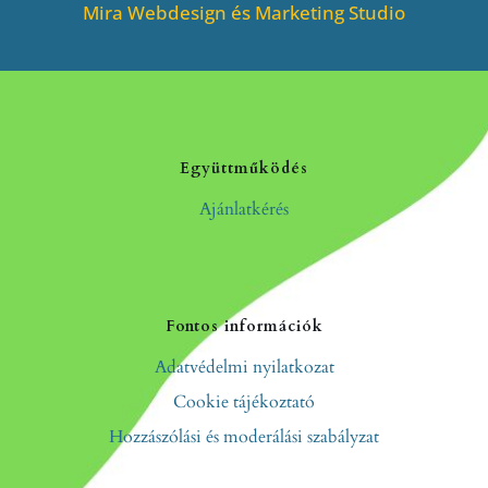
Mira Webdesign és Marketing Studio
Együttműködés
Ajánlatkérés
Fontos információk
Adatvédelmi nyilatkozat
Cookie tájékoztató
Hozzászólási és moderálási szabályzat