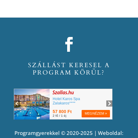
SZÁLLÁST KERESEL A
PROGRAM KÖRÜL?
Programgyerekkel © 2020-2025 | Weboldal: