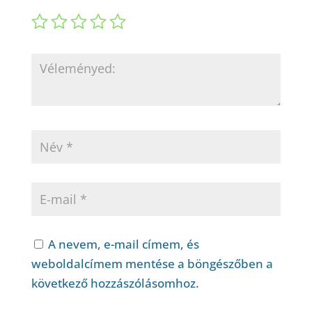
A nevem, e-mail címem, és
weboldalcímem mentése a böngészőben a
következő hozzászólásomhoz.