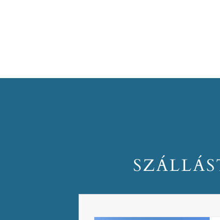
SZÁLLÁS