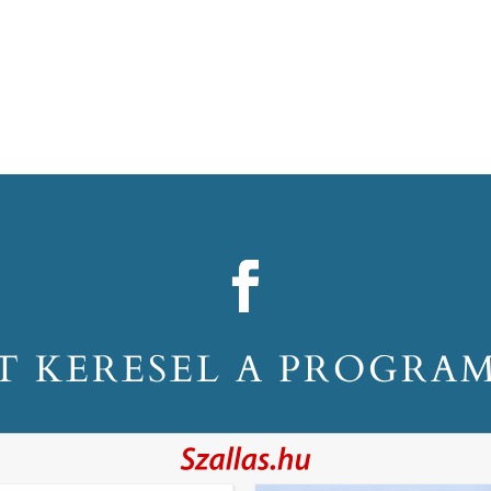
T KERESEL A PROGRA