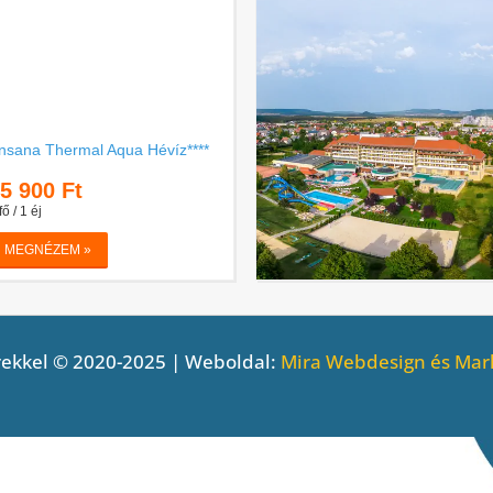
ekkel © 2020-2025 | Weboldal:
Mira Webdesign és Mark