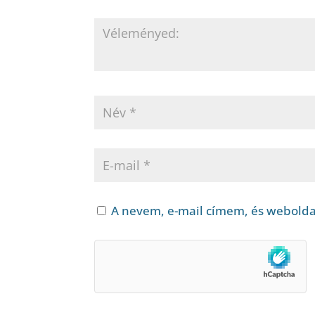
A nevem, e-mail címem, és webold