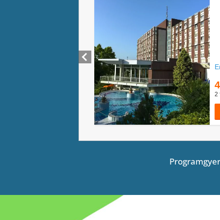
Programgyer