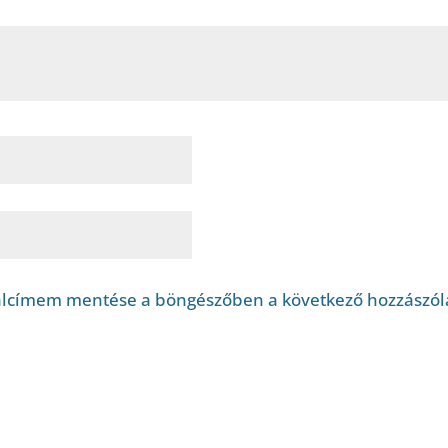
alcímem mentése a böngészőben a következő hozzászó