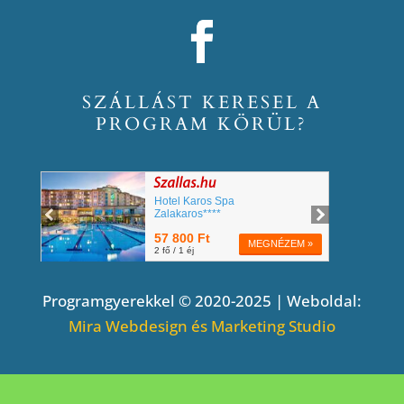
SZÁLLÁST KERESEL A
PROGRAM KÖRÜL?
Programgyerekkel © 2020-2025 | Weboldal:
Mira Webdesign és Marketing Studio