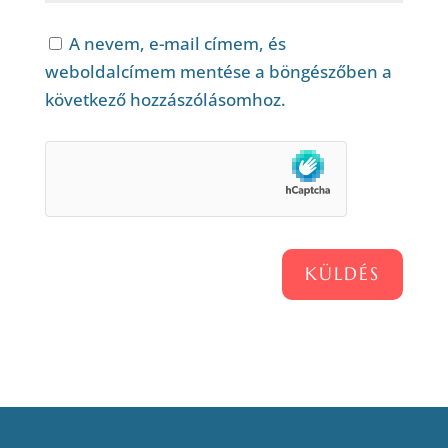
A nevem, e-mail címem, és
weboldalcímem mentése a böngészőben a
következő hozzászólásomhoz.
KÜLDÉS