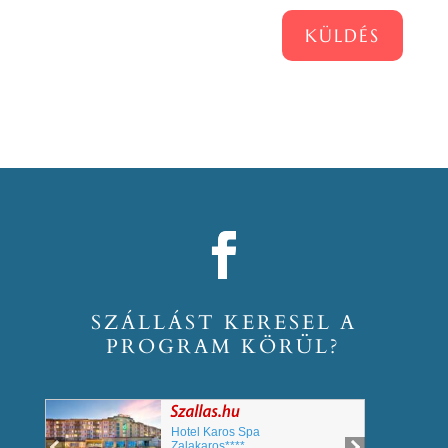
KÜLDÉS
SZÁLLÁST KERESEL A
PROGRAM KÖRÜL?