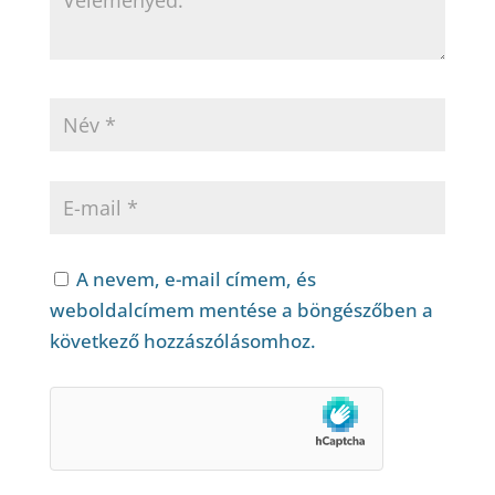
A nevem, e-mail címem, és
weboldalcímem mentése a böngészőben a
következő hozzászólásomhoz.