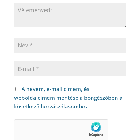
A nevem, e-mail címem, és
weboldalcímem mentése a böngészőben a
következő hozzászólásomhoz.