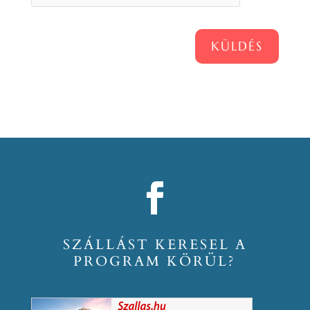
KÜLDÉS
SZÁLLÁST KERESEL A
PROGRAM KÖRÜL?