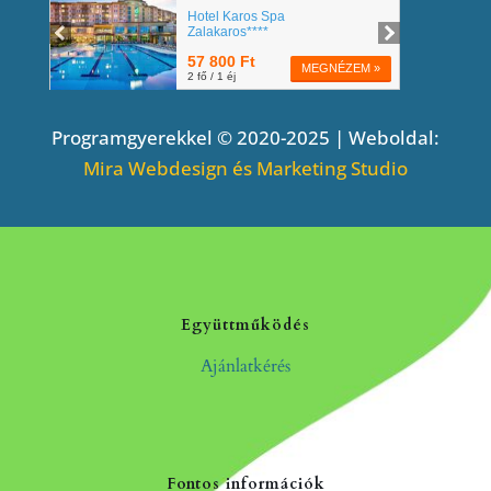
Programgyerekkel © 2020-2025 | Weboldal:
Mira Webdesign és Marketing Studio
Együttműködés
Ajánlatkérés
Fontos információk