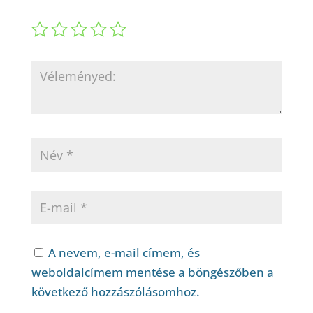
A nevem, e-mail címem, és
weboldalcímem mentése a böngészőben a
következő hozzászólásomhoz.