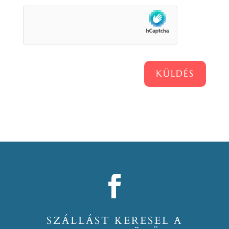
KÜLDÉS
SZÁLLÁST KERESEL A