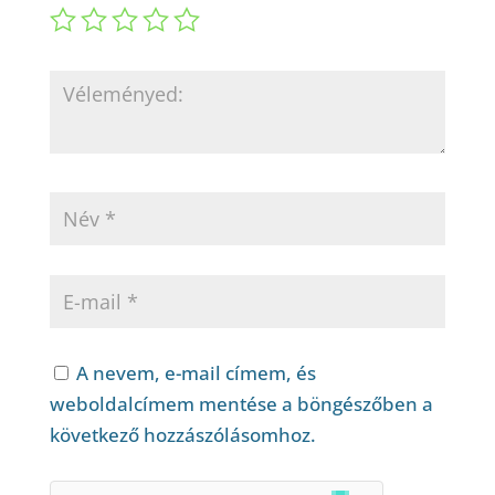
A nevem, e-mail címem, és
weboldalcímem mentése a böngészőben a
következő hozzászólásomhoz.