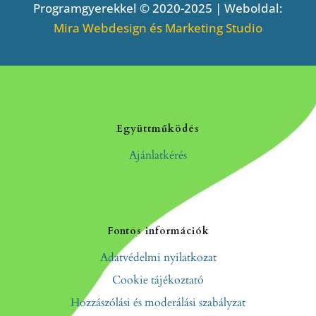
Programgyerekkel © 2020-2025 | Weboldal:
Mira Webdesign és Marketing Studio
Együttműködés
Ajánlatkérés
Fontos információk
Adatvédelmi nyilatkozat
Cookie tájékoztató
Hozzászólási és moderálási szabályzat