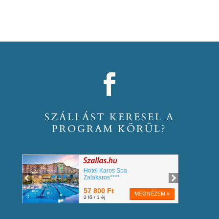
SZÁLLÁST KERESEL A
PROGRAM KÖRÜL?