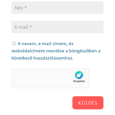
A nevem, e-mail címem, és
weboldalcímem mentése a böngészőben a
következő hozzászólásomhoz.
KÜLDÉS