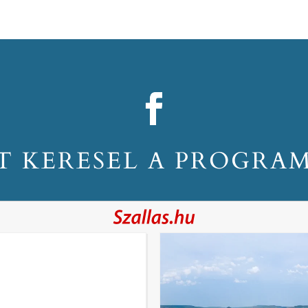
T KERESEL A PROGRA