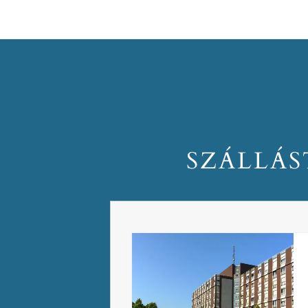
SZÁLLÁS