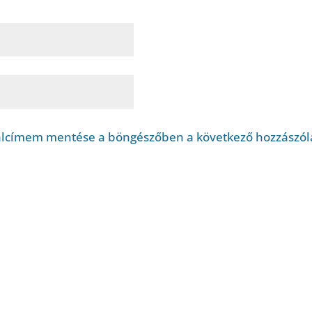
alcímem mentése a böngészőben a következő hozzászó