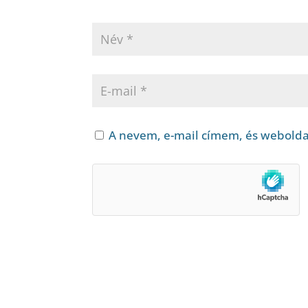
A nevem, e-mail címem, és webold