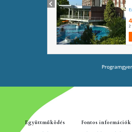
Programgyer
Együttműködés
Fontos információk