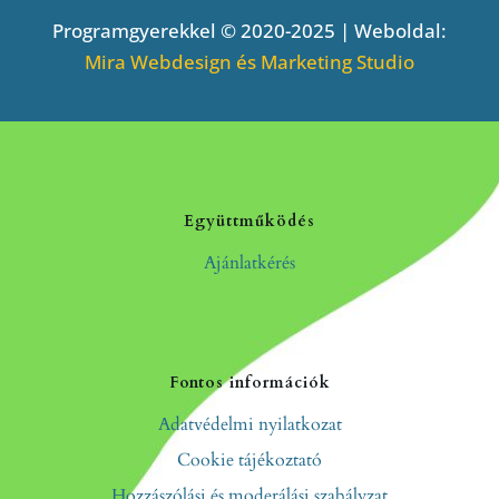
Programgyerekkel © 2020-2025 | Weboldal:
Mira Webdesign és Marketing Studio
Együttműködés
Ajánlatkérés
Fontos információk
Adatvédelmi nyilatkozat
Cookie tájékoztató
Hozzászólási és moderálási szabályzat