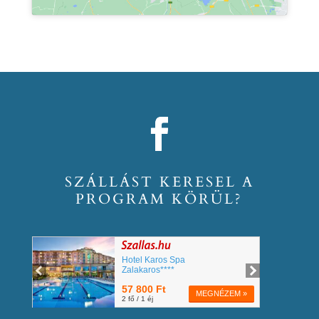
SZÁLLÁST KERESEL A
PROGRAM KÖRÜL?