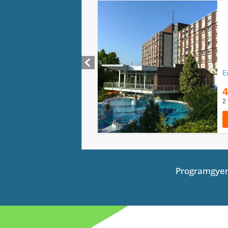
Programgyer