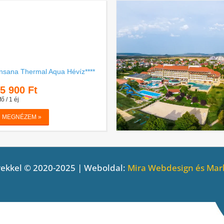
ekkel © 2020-2025 | Weboldal:
Mira Webdesign és Mark