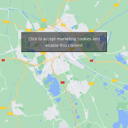
Click to accept marketing cookies and
enable this content