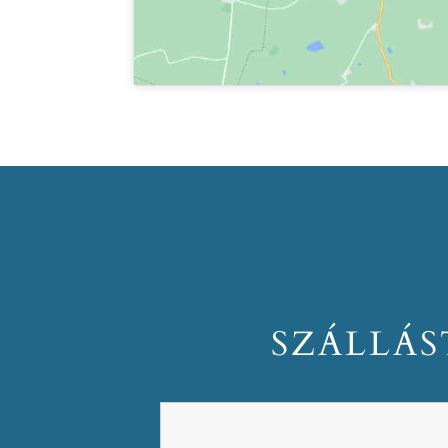
SZÁLLÁS