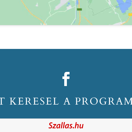
T KERESEL A PROGRA