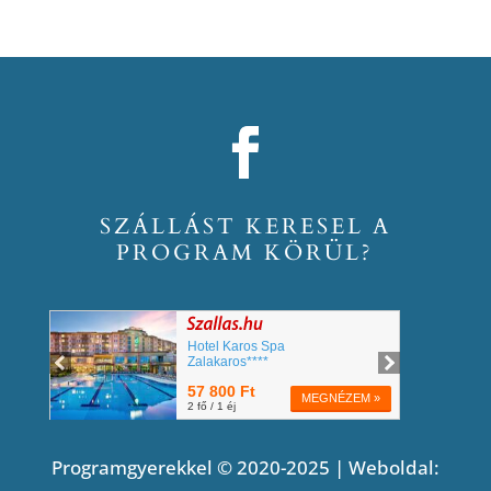
SZÁLLÁST KERESEL A
PROGRAM KÖRÜL?
Programgyerekkel © 2020-2025 | Weboldal: