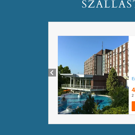
SZÁLLÁS