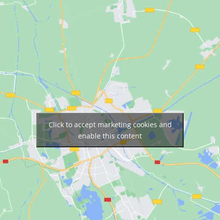
Click to accept marketing cookies and
enable this content