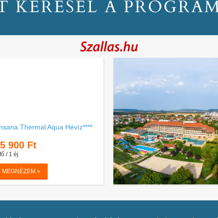
T KERESEL A PROGRA