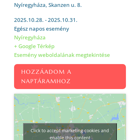
Nyíregyháza, Skanzen u. 8.
2025.10.28. - 2025.10.31.
Egész napos esemény
Nyíregyháza
+ Google Térkép
Esemény weboldalának megtekintése
HOZZÁADOM A
NAPTÁRAMHOZ
Click to accept marketing cookies and
enable this content