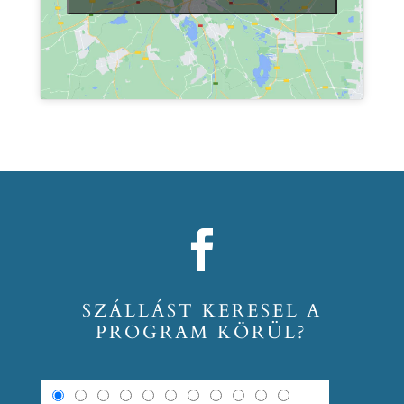
SZÁLLÁST KERESEL A
PROGRAM KÖRÜL?