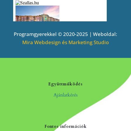
Programgyerekkel © 2020-2025 | Weboldal:
Mira Webdesign és Marketing Studio
Együttműködés
Ajánlatkérés
Fontos információk