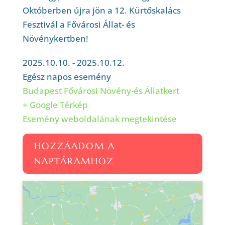
Októberben újra jön a 12. Kürtőskalács
Fesztivál a Fővárosi Állat- és
Növénykertben!
2025.10.10. - 2025.10.12.
Egész napos esemény
Budapest Fővárosi Növény-és Állatkert
+ Google Térkép
Esemény weboldalának megtekintése
HOZZÁADOM A
NAPTÁRAMHOZ