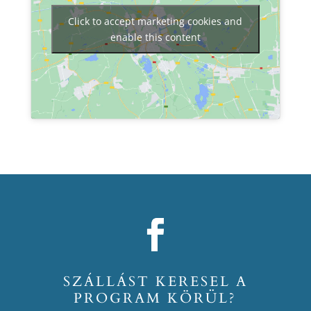
Click to accept marketing cookies and
enable this content
SZÁLLÁST KERESEL A
PROGRAM KÖRÜL?