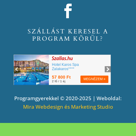
SZÁLLÁST KERESEL A
PROGRAM KÖRÜL?
Programgyerekkel © 2020-2025 | Weboldal:
Mira Webdesign és Marketing Studio