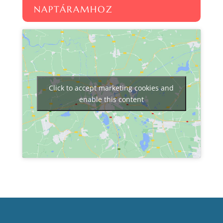
NAPTÁRAMHOZ
Click to accept marketing cookies and
enable this content