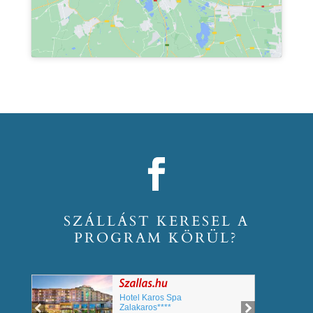
SZÁLLÁST KERESEL A
PROGRAM KÖRÜL?