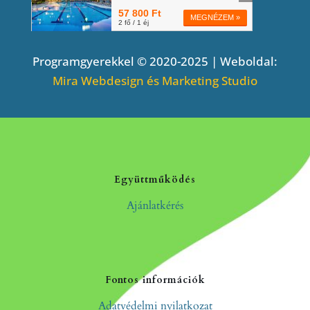
Programgyerekkel © 2020-2025 | Weboldal:
Mira Webdesign és Marketing Studio
Együttműködés
Ajánlatkérés
Fontos információk
Adatvédelmi nyilatkozat