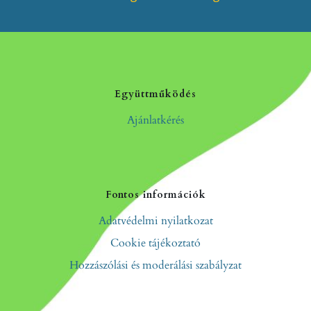
Együttműködés
Ajánlatkérés
Fontos információk
Adatvédelmi nyilatkozat
Cookie tájékoztató
Hozzászólási és moderálási szabályzat