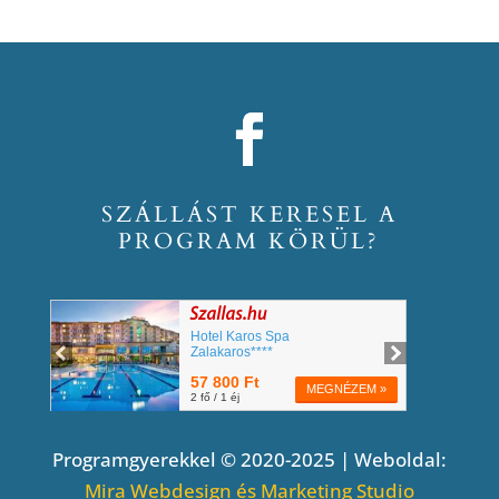
SZÁLLÁST KERESEL A
PROGRAM KÖRÜL?
Programgyerekkel © 2020-2025 | Weboldal:
Mira Webdesign és Marketing Studio