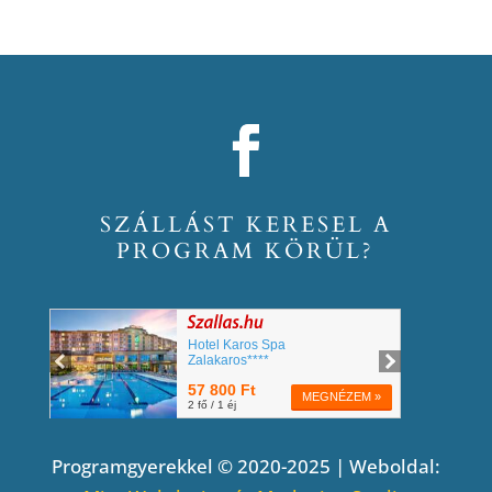
SZÁLLÁST KERESEL A
PROGRAM KÖRÜL?
Programgyerekkel © 2020-2025 | Weboldal: