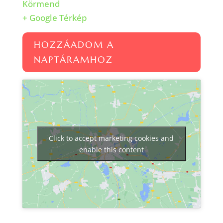
Körmend
+ Google Térkép
HOZZÁADOM A
NAPTÁRAMHOZ
Click to accept marketing cookies and
enable this content