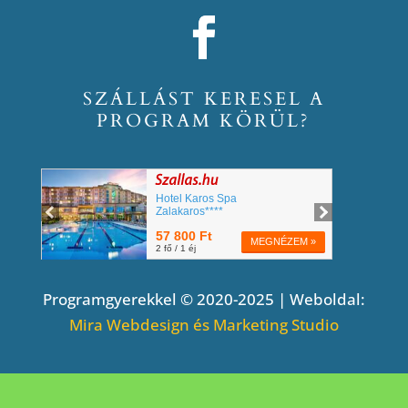
SZÁLLÁST KERESEL A
PROGRAM KÖRÜL?
Programgyerekkel © 2020-2025 | Weboldal:
Mira Webdesign és Marketing Studio