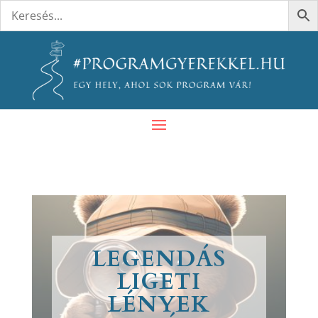
LEGENDÁS
LIGETI
LÉNYEK