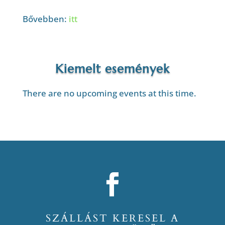
Bővebben:
itt
Kiemelt események
There are no upcoming events at this time.
SZÁLLÁST KERESEL A