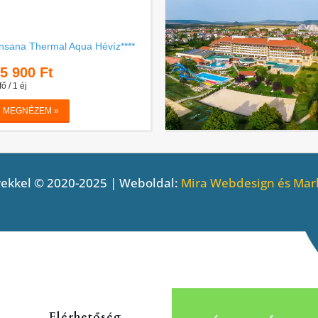
ekkel © 2020-2025 | Weboldal:
Mira Webdesign és Mark
Elérhetőség