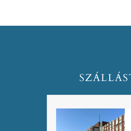
SZÁLLÁS