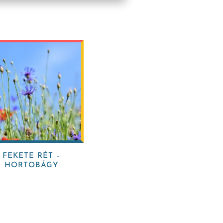
FEKETE RÉT –
HORTOBÁGY