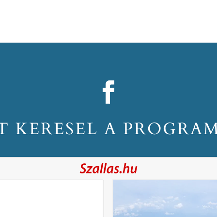
T KERESEL A PROGRA