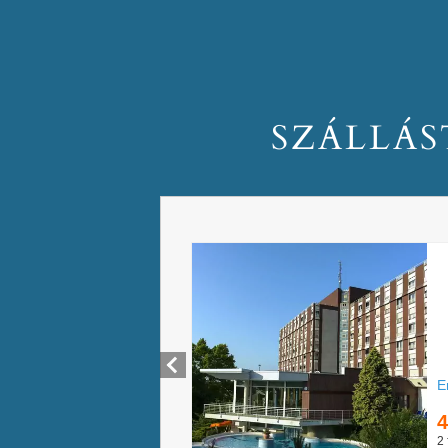
SZÁLLÁS