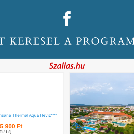
T KERESEL A PROGRA