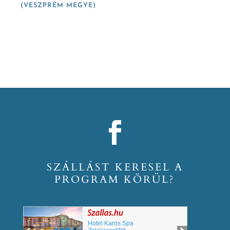
(VESZPRÉM MEGYE)
SZÁLLÁST KERESEL A
PROGRAM KÖRÜL?