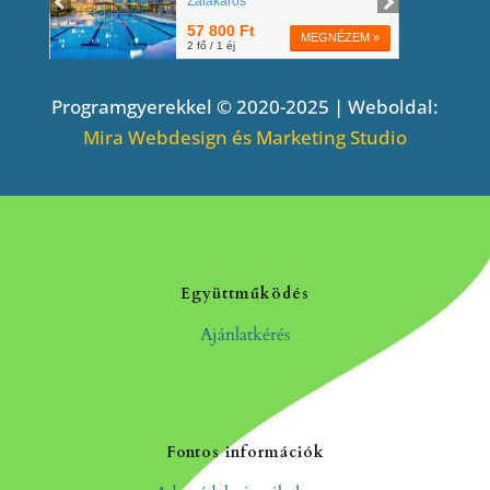
Programgyerekkel © 2020-2025 | Weboldal:
Mira Webdesign és Marketing Studio
Együttműködés
Ajánlatkérés
Fontos információk