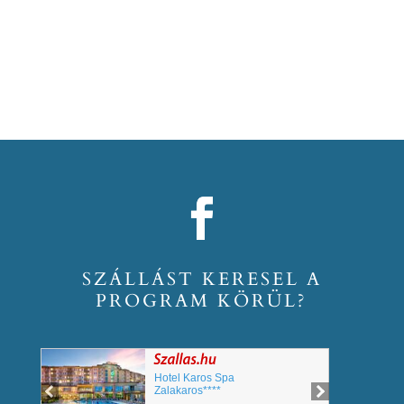
SZÁLLÁST KERESEL A
PROGRAM KÖRÜL?