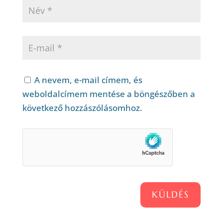
A nevem, e-mail címem, és
weboldalcímem mentése a böngészőben a
következő hozzászólásomhoz.
KÜLDÉS