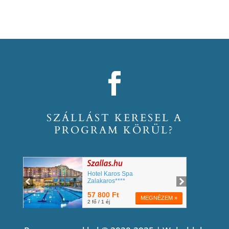
SZÁLLÁST KERESEL A
PROGRAM KÖRÜL?